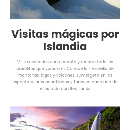
Visitas mágicas por
Islandia
Visita cascadas con encanto y recorre todo los
pueblitos que yacen allí, Conoce la maravilla de
montañas, lagos y volcanes, sumérgete en los
espectaculares acantilados y faros en cada uno de
ellos todo con Red Lands