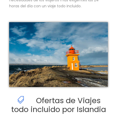
necesidades de los viajeros más exigentes las 24
horas del día con un viaje todo incluido.
Ofertas de Viajes
todo incluido por Islandia