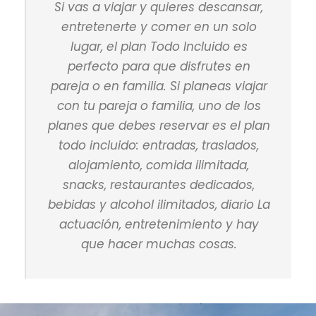
Si vas a viajar y quieres descansar,
entretenerte y comer en un solo
lugar, el plan Todo Incluido es
perfecto para que disfrutes en
pareja o en familia. Si planeas viajar
con tu pareja o familia, uno de los
planes que debes reservar es el plan
todo incluido: entradas, traslados,
alojamiento, comida ilimitada,
snacks, restaurantes dedicados,
bebidas y alcohol ilimitados, diario La
actuación, entretenimiento y hay
que hacer muchas cosas.