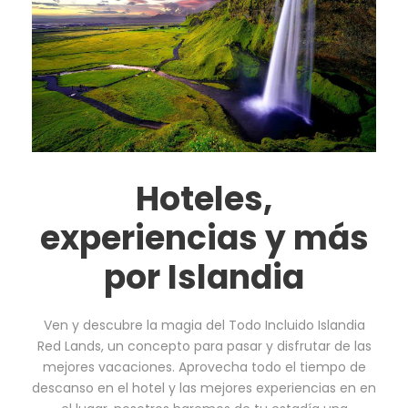
Hoteles,
experiencias y más
por Islandia
Ven y descubre la magia del Todo Incluido Islandia
Red Lands, un concepto para pasar y disfrutar de las
mejores vacaciones. Aprovecha todo el tiempo de
descanso en el hotel y las mejores experiencias en en