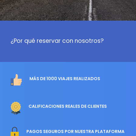
¿Por qué reservar con nosotros?
MÁS DE 1000 VIAJES REALIZADOS
CALIFICACIONES REALES DE CLIENTES
PAGOS SEGUROS POR NUESTRA PLATAFORMA