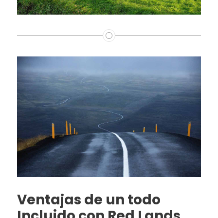
Ventajas de un todo
Incluido con Red Lands