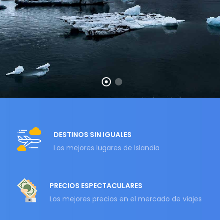
DESTINOS SIN IGUALES
Los mejores lugares de Islandia
PRECIOS ESPECTACULARES
Los mejores precios en el mercado de viajes