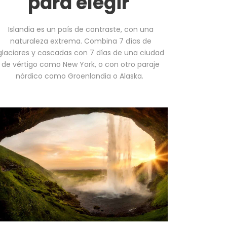
para elegir
Islandia es un país de contraste, con una
naturaleza extrema. Combina 7 días de
glaciares y cascadas con 7 días de una ciudad
de vértigo como New York, o con otro paraje
nórdico como Groenlandia o Alaska.