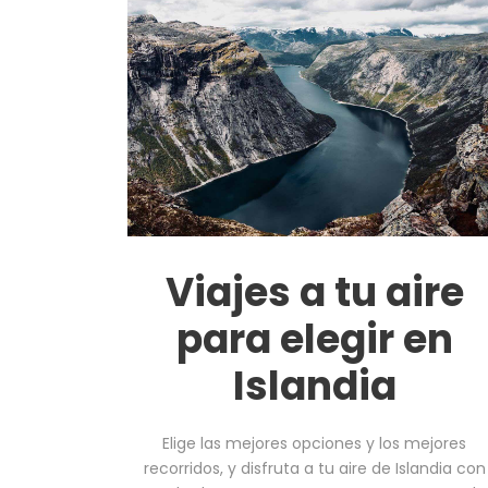
Viajes a tu aire
para elegir en
Islandia
Elige las mejores opciones y los mejores
recorridos, y disfruta a tu aire de Islandia con