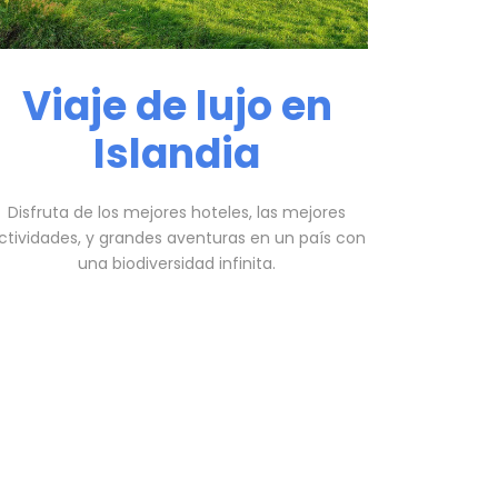
Viaje de lujo en
Islandia
Disfruta de los mejores hoteles, las mejores
ctividades, y grandes aventuras en un país con
una biodiversidad infinita.