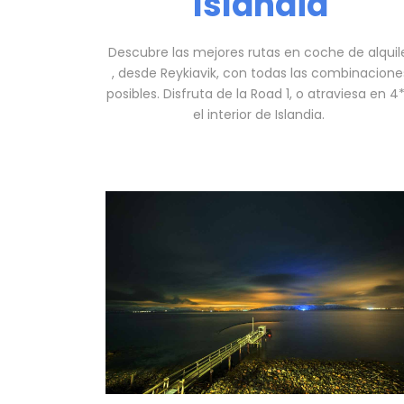
Islandia
Descubre las mejores rutas en coche de alquil
, desde Reykiavik, con todas las combinacione
posibles. Disfruta de la Road 1, o atraviesa en 4
el interior de Islandia.