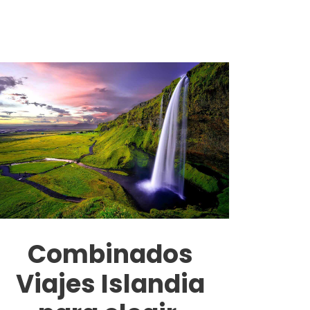
Combinados
Viajes Islandia