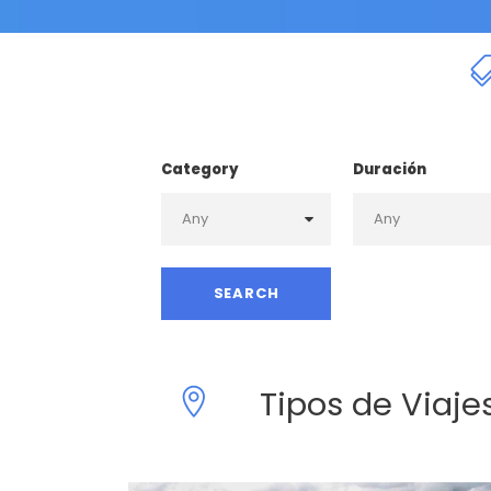
Category
Duración
Tipos de Viaje