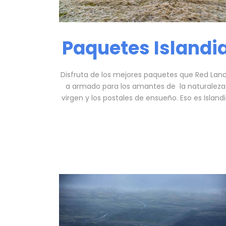
Paquetes Islandi
Disfruta de los mejores paquetes que Red Lan
a armado para los amantes de la naturaleza
virgen y los postales de ensueño. Eso es Island