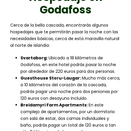
Godafoss
Cerca de la bella cascada, encontrarás algunos
hospedajes que te permitirán pasar la noche con las
necesidades básicas, cerca de esta maravilla natural
al norte de Islandia:
Svartaborg:
Ubicado a 18 kilómetros de
Godafoss, en este hotel podrás pasar la noche
por alrededor de 220 euros para dos personas.
Guesthouse Storu-Laugar:
Mucho más cerca,
a 10 kilómetros del corazón de la cascada,
podrás pagar una noche para dos personas por
120 euros con desayuno incluido.
Breidamyri Farm Apartments:
En este
complejo de apartamentos, por un dormitorio
con sala de estar, dos camas individuales y
baño, podrás pagar un total de 120 euros a tan