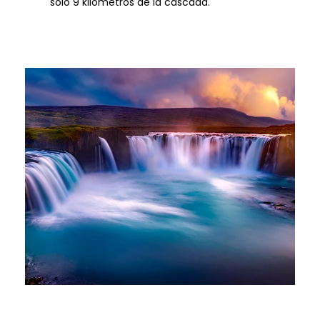
sólo 9 kilómetros de la cascada.