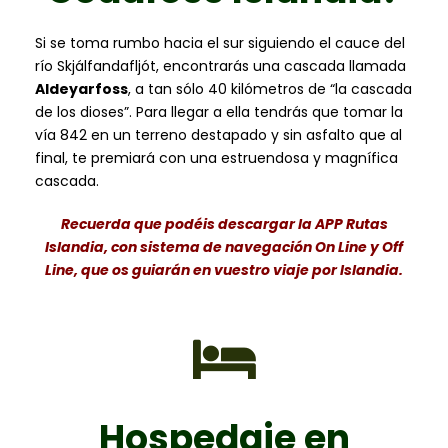
Si se toma rumbo hacia el sur siguiendo el cauce del
río Skjálfandafljót, encontrarás una cascada llamada
Aldeyarfoss
, a tan sólo 40 kilómetros de “la cascada
de los dioses”. Para llegar a ella tendrás que tomar la
vía 842 en un terreno destapado y sin asfalto que al
final, te premiará con una estruendosa y magnífica
cascada.
Recuerda que podéis descargar la APP Rutas
Islandia, con sistema de navegación On Line y Off
Line, que os guiarán en vuestro viaje por Islandia.
Hospedaje en