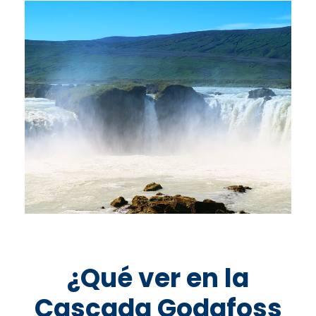
¿Qué ver en la
Cascada Godafoss