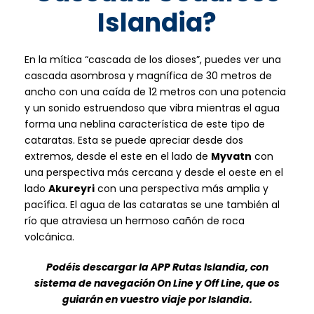
Islandia?
En la mítica “cascada de los dioses”, puedes ver una
cascada asombrosa y magnífica de 30 metros de
ancho con una caída de 12 metros con una potencia
y un sonido estruendoso que vibra mientras el agua
forma una neblina característica de este tipo de
cataratas. Esta se puede apreciar desde dos
extremos, desde el este en el lado de
Myvatn
con
una perspectiva más cercana y desde el oeste en el
lado
Akureyri
con una perspectiva más amplia y
pacífica. El agua de las cataratas se une también al
río que atraviesa un hermoso cañón de roca
volcánica.
Podéis descargar la APP Rutas Islandia, con
sistema de navegación On Line y Off Line, que os
guiarán en vuestro viaje por Islandia.