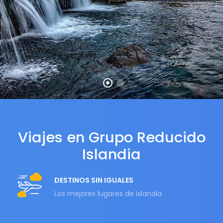
Viajes en Grupo Reducido
Islandia
DESTINOS SIN IGUALES
Los mejores lugares de Islandia