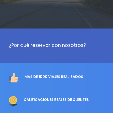
¿Por qué reservar con nosotros?
MÁS DE 1000 VIAJES REALIZADOS
CALIFICACIONES REALES DE CLIENTES