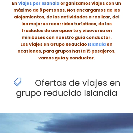
En
Viajes por Islandia
organizamos viajes con un
máximo de 8 personas. Nos encargamos de los
alojamientos, de las actividades a realizar, del
los mejores recorridos turísticos, de los
traslados de aeropuerto y viceversa en
minibuses con nuestro guía conductor.
Los Viajes en Grupo Reducido
Islandia
en
ocasiones, para grupos hasta 15 pasajeros,
vamos guía y conductor.
Ofertas de viajes en
grupo reducido Islandia