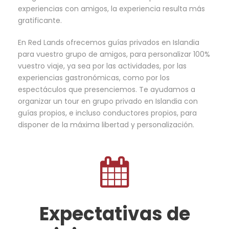
experiencias con amigos, la experiencia resulta más
gratificante.
En Red Lands ofrecemos guías privados en Islandia
para vuestro grupo de amigos, para personalizar 100%
vuestro viaje, ya sea por las actividades, por las
experiencias gastronómicas, como por los
espectáculos que presenciemos. Te ayudamos a
organizar un tour en grupo privado en Islandia con
guías propios, e incluso conductores propios, para
disponer de la máxima libertad y personalización.
Expectativas de