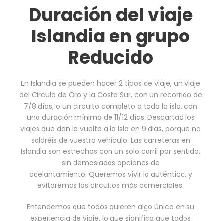
Duración del viaje
Islandia en grupo
Reducido
En Islandia se pueden hacer 2 tipos de viaje, un viaje
del Circulo de Oro y la Costa Sur, con un recorrido de
7/8 días, o un circuito completo a toda la isla, con
una duración mínima de 11/12 días. Descartad los
viajes que dan la vuelta a la isla en 9 dias, porque no
saldréis de vuestro vehículo. Las carreteras en
Islandia son estrechas con un solo carril por sentido,
sin demasiadas opciones de
adelantamiento. Queremos vivir lo auténtico, y
evitaremos los circuitos más comerciales.
Entendemos que todos quieren algo único en su
experiencia de viaje, lo que significa que todos