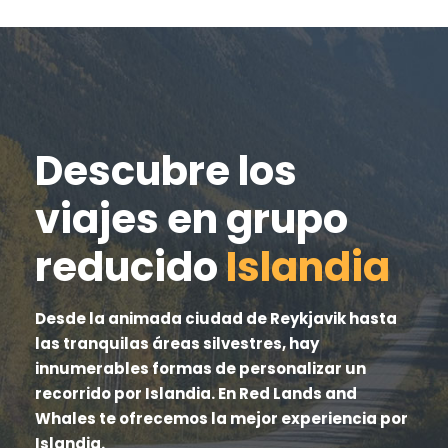
Descubre los
viajes en grupo
reducido
Islandia
Desde la animada ciudad de Reykjavik hasta
las tranquilas áreas silvestres, hay
innumerables formas de personalizar un
recorrido por Islandia. En Red Lands and
Whales te ofrecemos la mejor experiencia por
Islandia.