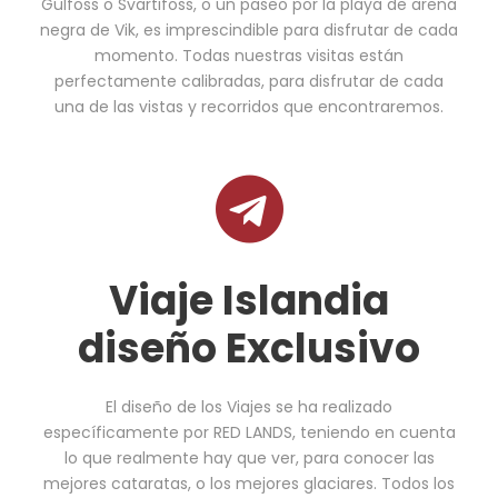
Gulfoss o Svartifoss, o un paseo por la playa de arena
negra de Vik, es imprescindible para disfrutar de cada
momento. Todas nuestras visitas están
perfectamente calibradas, para disfrutar de cada
una de las vistas y recorridos que encontraremos.
Viaje Islandia
diseño Exclusivo
El diseño de los Viajes se ha realizado
específicamente por RED LANDS, teniendo en cuenta
lo que realmente hay que ver, para conocer las
mejores cataratas, o los mejores glaciares. Todos los