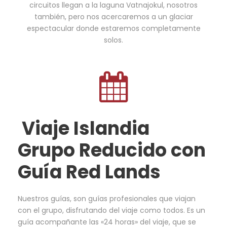
circuitos llegan a la laguna Vatnajokul, nosotros
también, pero nos acercaremos a un glaciar
espectacular donde estaremos completamente
solos.
Viaje Islandia
Grupo Reducido con
Guía Red Lands
Nuestros guías, son guías profesionales que viajan
con el grupo, disfrutando del viaje como todos. Es un
guía acompañante las «24 horas» del viaje, que se