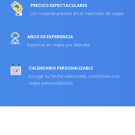
PRECIOS ESPECTACULARES
Los mejores precios en el mercado de viajes
AÑOS DE EXPERIENCIA
Expertos en viajes por Islandia
CALENDARIO PERSONALIZABLE
Escoge tu fecha adecuada, contamos con
viajes personalizados