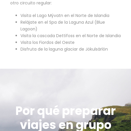
otro circuito regular:
Visita el Lago Mývatn en el Norte de Islandia
Relájate en el Spa de la Laguna Azul (Blue
Lagoon)
Visita la cascada Dettifoss en el Norte de Islandia
Visita los Fiordos del Oeste
Disfruta de la laguna glaciar de Jökulsárlón
Por qué preparar
viajes en grupo