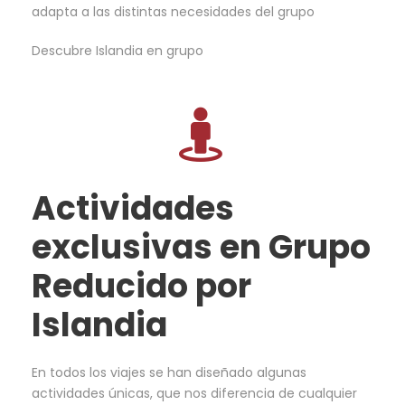
adapta a las distintas necesidades del grupo
Descubre Islandia en grupo
Actividades
exclusivas en Grupo
Reducido por
Islandia
En todos los viajes se han diseñado algunas
actividades únicas, que nos diferencia de cualquier