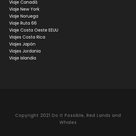
Viaje Canadá
Viaje New York
Viaje Noruega
Viaje Ruta 66
Viaje Costa Oeste EEUU
Viajes Costa Rica
Viajes Japón
Viajes Jordania
Viaje Islandia
Copyright 2021 Do It Possible, Red Lands and
Whales