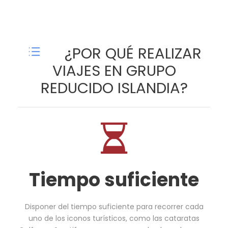
¿POR QUÉ REALIZAR
VIAJES EN GRUPO
REDUCIDO ISLANDIA?
Tiempo suficiente
Disponer del tiempo suficiente para recorrer cada
uno de los iconos turísticos, como las cataratas