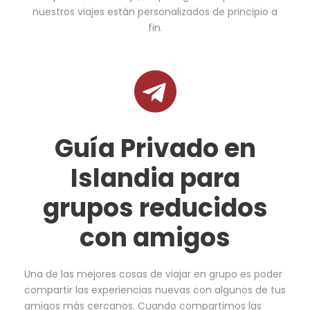
nuestros viajes están personalizados de principio a
fin.
Guía Privado en
Islandia para
grupos reducidos
con amigos
Una de las mejores cosas de viajar en grupo es poder
compartir las experiencias nuevas con algunos de tus
amigos más cercanos. Cuando compartimos las