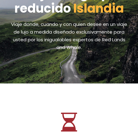
reducido
Islandia
Viaje donde, cuando y con quien desee en un viaje
de lujo a medida diseñado exclusivamente para
usted por los inigualables expertos de Red Lands
and Whale.