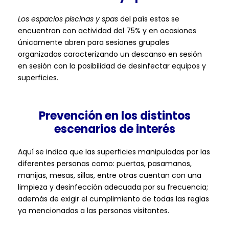
Los espacios piscinas y spas
del país estas se
encuentran con actividad del 75% y en ocasiones
únicamente abren para sesiones grupales
organizadas caracterizando un descanso en sesión
en sesión con la posibilidad de desinfectar equipos y
superficies.
Prevención en los distintos
escenarios de
interés
Aquí se indica que las superficies manipuladas por las
diferentes personas como: puertas, pasamanos,
manijas, mesas, sillas, entre otras cuentan con una
limpieza y desinfección adecuada por su frecuencia;
además de exigir el cumplimiento de todas las reglas
ya mencionadas a las personas visitantes.