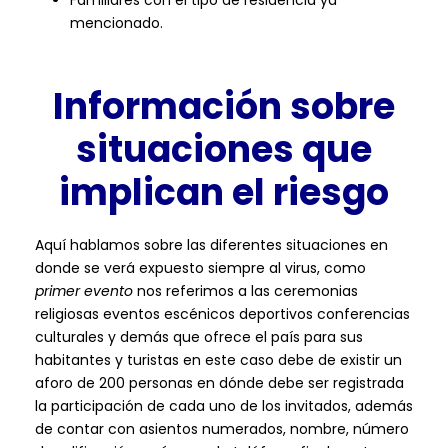
Familiares con el tipo de residencia ya
mencionado.
Información sobre
situaciones que
implican el riesgo
Aquí hablamos sobre las diferentes situaciones en
donde se verá expuesto siempre al virus, como
primer evento
nos referimos a las ceremonias
religiosas eventos escénicos deportivos conferencias
culturales y demás que ofrece el país para sus
habitantes y turistas en este caso debe de existir un
aforo de 200 personas en dónde debe ser registrada
la participación de cada uno de los invitados, además
de contar con asientos numerados, nombre, número