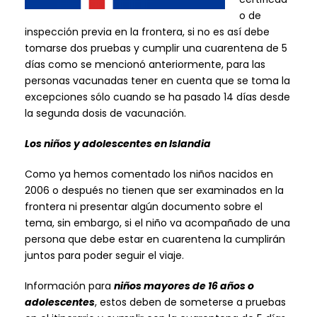
o de
inspección previa en la frontera, si no es así debe
tomarse dos pruebas y cumplir una cuarentena de 5
días como se mencionó anteriormente, para las
personas vacunadas tener en cuenta que se toma la
excepciones sólo cuando se ha pasado 14 días desde
la segunda dosis de vacunación.
Los niños y adolescentes en Islandia
Como ya hemos comentado los niños nacidos en
2006 o después no tienen que ser examinados en la
frontera ni presentar algún documento sobre el
tema, sin embargo, si el niño va acompañado de una
persona que debe estar en cuarentena la cumplirán
juntos para poder seguir el viaje.
Información para
niños mayores de 16 años o
adolescentes
, estos deben de someterse a pruebas