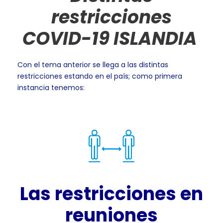
restricciones
COVID-19 ISLANDIA
Con el tema anterior se llega a las distintas
restricciones estando en el país; como primera
instancia tenemos:
Las restricciones en
reuniones