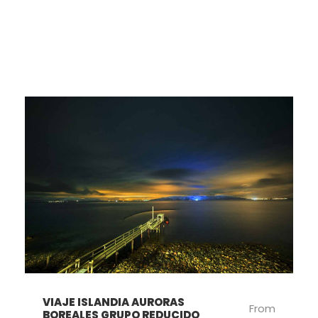
VIAJE ISLANDIA AURORAS
From
BOREALES GRUPO REDUCIDO