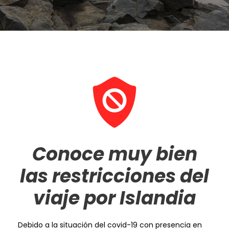
Conoce muy bien
las restricciones del
viaje por Islandia
Debido a la situación del covid-19 con presencia en