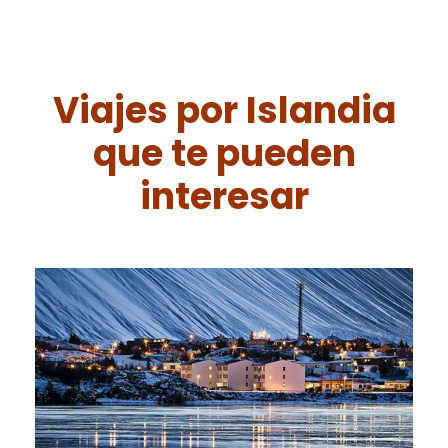
Viajes por Islandia
que te pueden
interesar