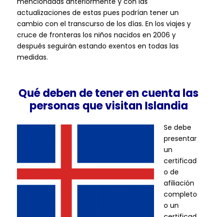
mencionadas anteriormente y con las
actualizaciones de estas pues podrían tener un
cambio con el transcurso de los días. En los viajes y
cruce de fronteras los niños nacidos en 2006 y
después seguirán estando exentos en todas las
medidas.
Qué deben de tener en cuenta las
personas que visitan Islandia
Se debe
presentar
un
certificad
o de
afiliación
completo
o un
certificad