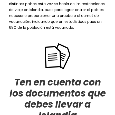
distintos países esta vez se habla de las restricciones
de viaje en Islandia, pues para lograr entrar al país es
necesario proporcionar una prueba o el carnet de
vacunación; indicando que en estadísticas pues un
68% de la población está vacunada.
Ten en cuenta con
los documentos que
debes llevar a