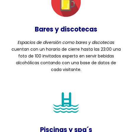
Bares y discotecas
Espacios de diversión como bares y discotecas
cuentan con un horario de cierre hasta las 23:00 una
foto de 100 invitados experto en servir bebidas
alcohólicas contando con una base de datos de
cada visitante.
Piscinas y spa´s