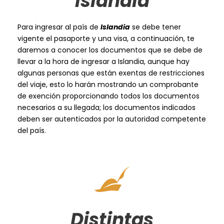
Islandia
Para ingresar al país de
Islandia
se debe tener
vigente el pasaporte y una visa, a continuación, te
daremos a conocer los documentos que se debe de
llevar a la hora de ingresar a Islandia, aunque hay
algunas personas que están exentas de restricciones
del viaje, esto lo harán mostrando un comprobante
de exención proporcionando todos los documentos
necesarios a su llegada; los documentos indicados
deben ser autenticados por la autoridad competente
del país.
Distintas