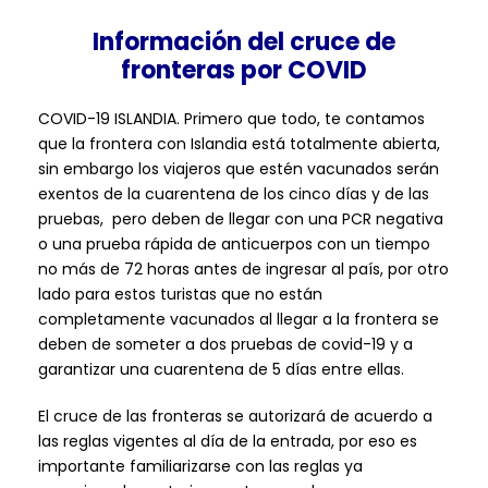
Información del cruce de
fronteras por COVID
COVID-19 ISLANDIA. Primero que todo, te contamos
que la frontera con Islandia está totalmente abierta,
sin embargo los viajeros que estén vacunados serán
exentos de la cuarentena de los cinco días y de las
pruebas, pero deben de llegar con una PCR negativa
o una prueba rápida de anticuerpos con un tiempo
no más de 72 horas antes de ingresar al país, por otro
lado para estos turistas que no están
completamente vacunados al llegar a la frontera se
deben de someter a dos pruebas de covid-19 y a
garantizar una cuarentena de 5 días entre ellas.
El cruce de las fronteras se autorizará de acuerdo a
las reglas vigentes al día de la entrada, por eso es
importante familiarizarse con las reglas ya