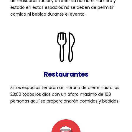
de máscaras facial y ofrecer su nombre, número y
estado en estos espacios no se deben de permitir
comida ni bebida durante el evento.
Restaurantes
E
stos espacios tendrán un horario de cierre hasta las
23:00 todos los días con un aforo máximo de 100
personas aquí se proporcionarán comidas y bebidas