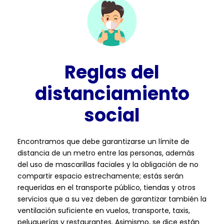
Reglas del
distanciamiento
social
Encontramos que debe garantizarse un límite de
distancia de un metro entre las personas, además
del uso de mascarillas faciales y la obligación de no
compartir espacio estrechamente; estás serán
requeridas en el transporte público, tiendas y otros
servicios que a su vez deben de garantizar también la
ventilación suficiente en vuelos, transporte, taxis,
peluquerías y restaurantes. Asimismo, se dice están