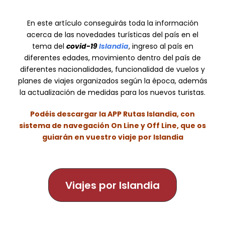
En este artículo conseguirás toda la información
acerca de las novedades turísticas del país en el
tema del
covid-19
Islandia
, ingreso al país en
diferentes edades, movimiento dentro del país de
diferentes nacionalidades, funcionalidad de vuelos y
planes de viajes organizados según la época, además
la actualización de medidas para los nuevos turistas.
Podéis descargar la APP Rutas Islandia, con
sistema de navegación On Line y Off Line, que os
guiarán en vuestro viaje por Islandia
Viajes por Islandia