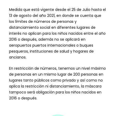
Medida que está vigente desde el 25 de Julio hasta el
13 de agosto del año 2021, en donde se cuenta que
los límites de números de personas y
distanciamiento social en diferentes lugares de
interés no aplican para los niños nacidos entre el año
2016 o después, además no se aplicará en
aeropuertos puertos internacionales o buques
pesqueros, instituciones de salud y hogares de
ancianos.
En restricción de números, tenemos un nivel máximo
de personas en un mismo lugar de 200 personas en
lugares tanto públicos como privado y así como no
aplica la restricción ni distanciamiento, la máscara
tampoco será obligación para los niños nacidos en
2016 o después.