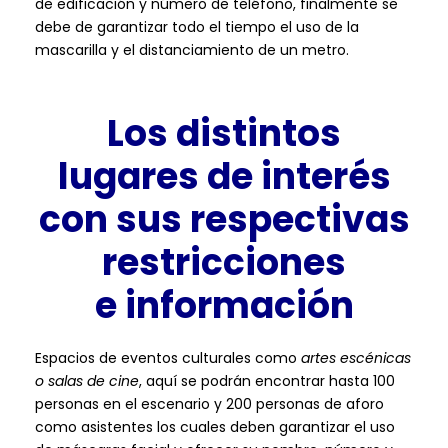
de edificación y número de teléfono, finalmente se
debe de garantizar todo el tiempo el uso de la
mascarilla y el distanciamiento de un metro.
Los distintos
lugares de interés
con sus respectivas
restricciones
e
información
Espacios de eventos culturales como
artes escénicas
o salas de cine
, aquí se podrán encontrar hasta 100
personas en el escenario y 200 personas de aforo
como asistentes los cuales deben garantizar el uso