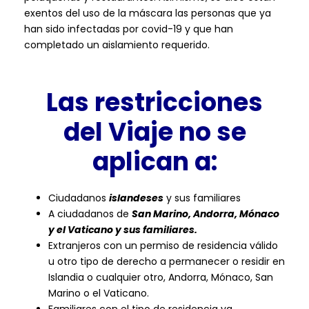
exentos del uso de la máscara las personas que ya
han sido infectadas por covid-19 y que han
completado un aislamiento requerido.
Las restricciones
del Viaje no se
aplican a:
Ciudadanos
islandeses
y sus familiares
A ciudadanos de
San Marino, Andorra, Mónaco
y el Vaticano y sus familiares.
Extranjeros con un permiso de residencia válido
u otro tipo de derecho a permanecer o residir en
Islandia o cualquier otro, Andorra, Mónaco, San
Marino o el Vaticano.