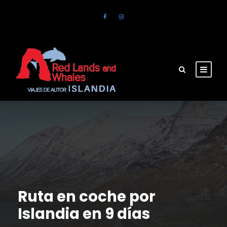
Ruta en coche por
Islandia en 9 días