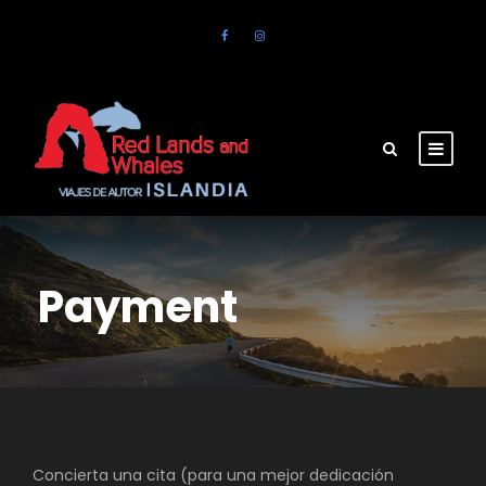
Payment
Concierta una cita (para una mejor dedicación