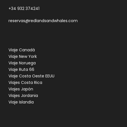
+34 932 374241
reservas@redlandsandwhales.com
Viaje Canadá
Viaje New York
Viaje Noruega
Viaje Ruta 66
Viaje Costa Oeste EEUU
Viajes Costa Rica
Viajes Japón
Viajes Jordania
Viaje Islandia