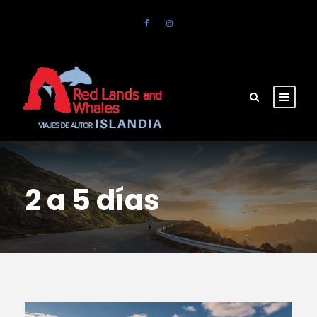
2 a 5 días