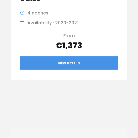
4 noches
Availability : 2020-2021
From
€1,373
VIEW DETAILS