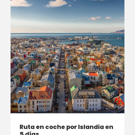
Ruta en coche por Islandia en
5 días