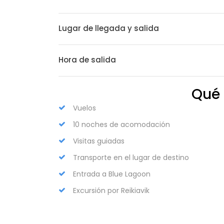
Lugar de llegada y salida
Hora de salida
Qué 
Vuelos
10 noches de acomodación
Visitas guiadas
Transporte en el lugar de destino
Entrada a Blue Lagoon
Excursión por Reikiavik