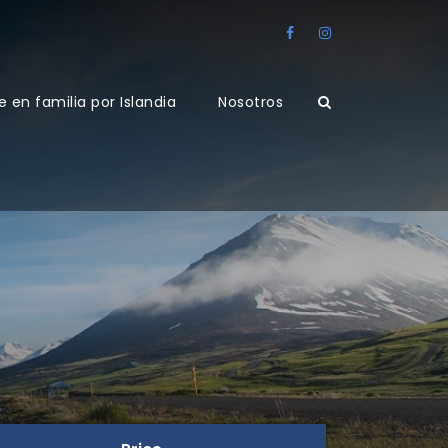
e en familia por Islandia
Nosotros