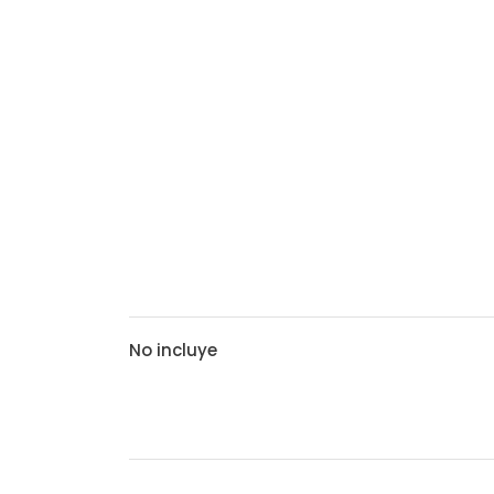
No incluye