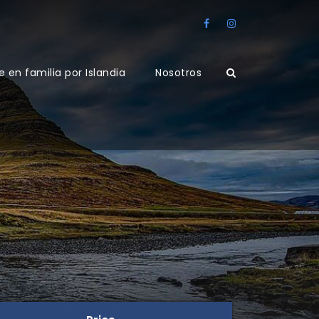
e en familia por Islandia
Nosotros