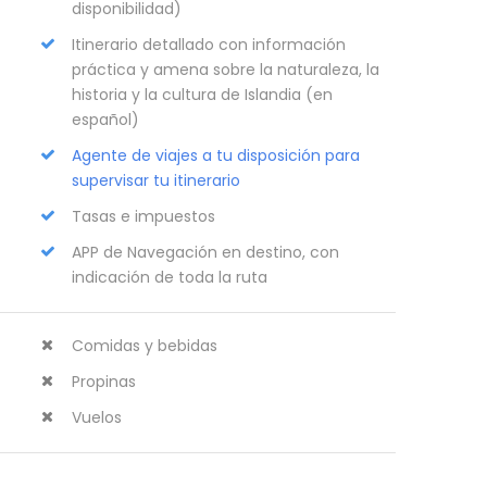
disponibilidad)
Itinerario detallado con información
práctica y amena sobre la naturaleza, la
historia y la cultura de Islandia (en
español)
Agente de viajes a tu disposición para
supervisar tu itinerario
Tasas e impuestos
APP de Navegación en destino, con
indicación de toda la ruta
Comidas y bebidas
Propinas
Vuelos