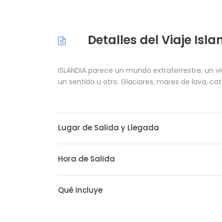
Detalles del Viaje Isl
ISLANDIA parece un mundo extraterrestre, un via
un sentido u otro. Glaciares, mares de lava, ca
Lugar de Salida y Llegada
Hora de Salida
Qué incluye