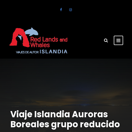
Viaje Islandia Auroras
Boreales grupo reducido