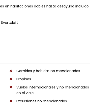
hes en habitaciones dobles hasta desayuno incluido
 Svartuloft
Comidas y bebidas no mencionadas
Propinas
Vuelos internacionales y no mencionados
en el viaje
Excursiones no mencionadas