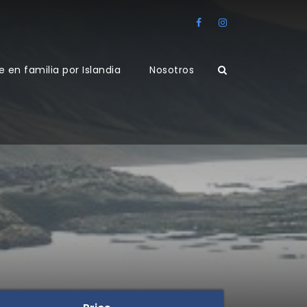
e en familia por Islandia
Nosotros