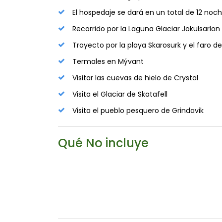
El hospedaje se dará en un total de 12 noc
Recorrido por la Laguna Glaciar Jokulsarlon
Trayecto por la playa Skarosurk y el faro de
Termales en Mývant
Visitar las cuevas de hielo de Crystal
Visita el Glaciar de Skatafell
Visita el pueblo pesquero de Grindavik
Qué No incluye