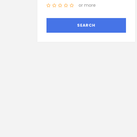
or more