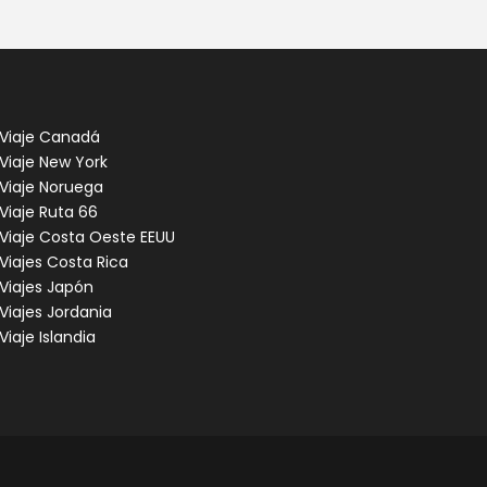
Viaje Canadá
Viaje New York
Viaje Noruega
Viaje Ruta 66
Viaje Costa Oeste EEUU
Viajes Costa Rica
Viajes Japón
Viajes Jordania
Viaje Islandia