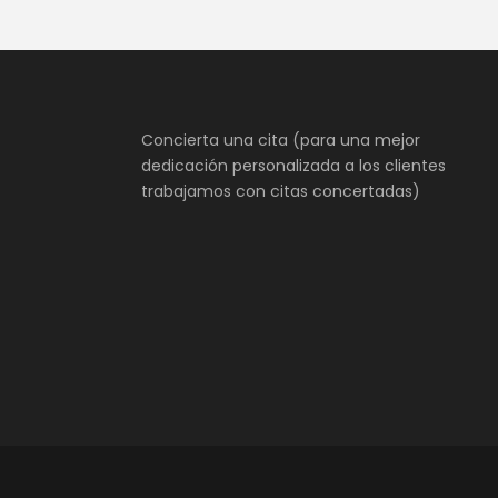
Concierta una cita (para una mejor
dedicación personalizada a los clientes
trabajamos con citas concertadas)