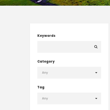
Keywords
Category
Tag