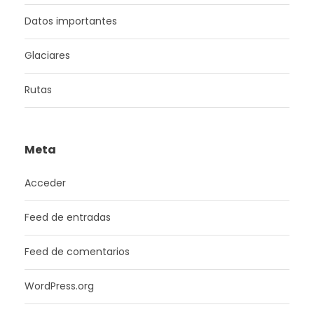
Datos importantes
Glaciares
Rutas
Meta
Acceder
Feed de entradas
Feed de comentarios
WordPress.org