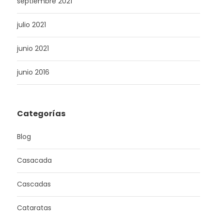
septiembre 2021
julio 2021
junio 2021
junio 2016
Categorías
Blog
Casacada
Cascadas
Cataratas