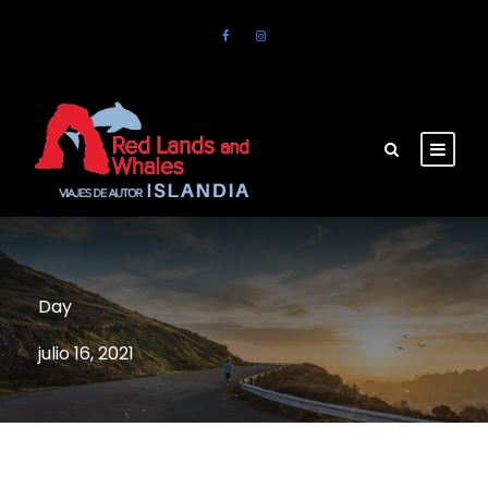
Day
julio 16, 2021