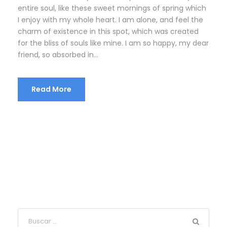
entire soul, like these sweet mornings of spring which
I enjoy with my whole heart. I am alone, and feel the
charm of existence in this spot, which was created
for the bliss of souls like mine. I am so happy, my dear
friend, so absorbed in...
Read More