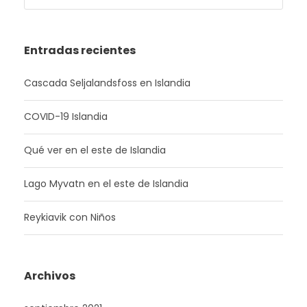
Entradas recientes
Cascada Seljalandsfoss en Islandia
COVID-19 Islandia
Qué ver en el este de Islandia
Lago Myvatn en el este de Islandia
Reykiavik con Niños
Archivos