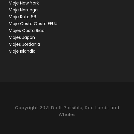
Viaje New York
Viaje Noruega
Viaje Ruta 66
Viaje Costa Oeste EEUU
Viajes Costa Rica
Viajes Japón
Viajes Jordania
Viaje Islandia
Copyright 2021 Do It Possible, Red Lands and
Whales