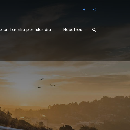
e en familia por Islandia
Nosotros