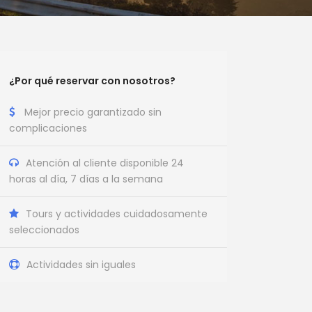
¿Por qué reservar con nosotros?
Mejor precio garantizado sin
complicaciones
Atención al cliente disponible 24
horas al día, 7 días a la semana
Tours y actividades cuidadosamente
seleccionados
Actividades sin iguales