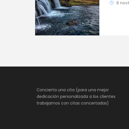
6 noc
Concierta una cita (para una mejor
dedicación personalizada a los clientes
trabajamos con citas concertadas)